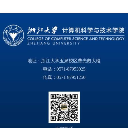
地址：浙江大学玉泉校区曹光彪大楼
电话：0571-87953025
传真：0571-87951250