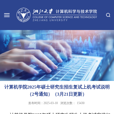
计算机学院2025年硕士研究生招生复试上机考试说明
（2号通知）（3月21日更新）
发布时间：2025-03-18
浏览次数：
15430