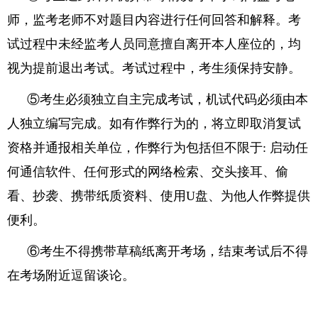
师，监考老师不对题目内容进行任何回答和解释。考
试过程中未经监考人员同意擅自离开本人座位的，均
视为提前退出考试。考试过程中，考生须保持安静。
⑤考生必须独立自主完成考试，机试代码必须由本
人独立编写完成。如有作弊行为的，将立即取消复试
资格并通报相关单位，作弊行为包括但不限于
:
启动任
何通信软件、任何形式的网络检索、交头接耳、偷
看、抄袭、携带纸质资料、使用
U
盘、为他人作弊提供
便利。
⑥考生不得携带草稿纸离开考场，结束考试后不得
在考场附近逗留谈论。