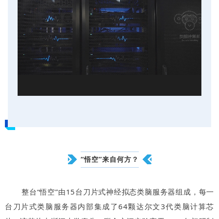
“悟空”来自何方？
整台“悟空”由15台刀片式神经拟态类脑服务器组成，每一
台刀片式类脑服务器内部集成了64颗达尔文3代类脑计算芯