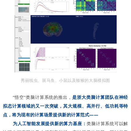
秀丽线虫、斑马鱼、小鼠以及猕猴的大脑模拟图
“悟空”类脑计算系统的推出，
是浙大类脑计算团队在神经
拟态计算领域的又一次突破，其大规模、高并行、低功耗等特
点，将为现有的计算场景提供新的计算范式——
为人工智能发展提供新的算力基座：
类脑计算系统可以解