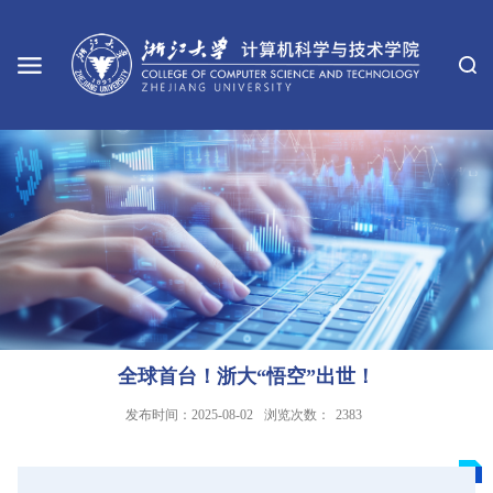
全球首台！浙大“悟空”出世！
发布时间：2025-08-02
浏览次数：
2383