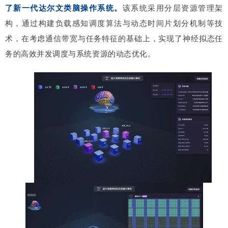
了新一代达尔文类脑操作系统。
该系统采用分层资源管理架
构，通过构建负载感知调度算法与动态时间片划分机制等技
术，在考虑通信带宽与任务特征的基础上，实现了神经拟态任
务的高效并发调度与系统资源的动态优化。