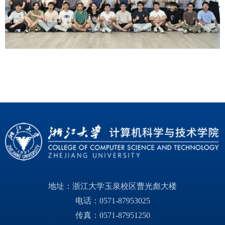
地址：浙江大学玉泉校区曹光彪大楼
电话：0571-87953025
传真：0571-87951250