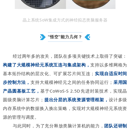
晶上系统SoW集成方式的神经拟态类脑服务器
“悟空”能力几何？
经过两年多的攻关，团队在多项关键技术上取得了突破：
构建了大规模神经元系统互连与集成架构，
支持以多维网格为
基本拓扑结构的层次化、可扩展芯片间互连；
实现自适应时间
步控制方法，
支持大规模神经元之间的任务协同运行；
采用国
产晶圆基板工艺，
基于CoWoS-S 2.5D先进封装技术，实现晶
圆级类脑计算芯片；
提出分层的系统资源管理框架，
设计多级
内存系统中的数据换入换出策略，实现对大规模神经元系统资
源的管理与调度。
与此同时，为了充分释放类脑计算机的能力，
团队还研制