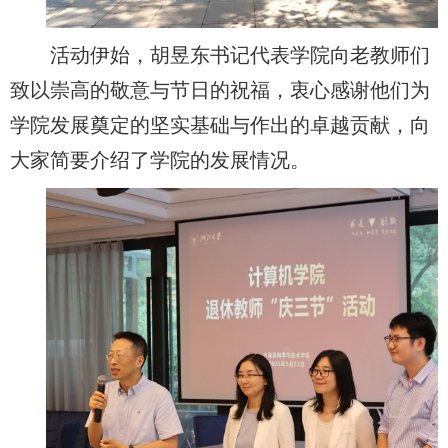
活动伊始，胡昱东书记代表学院向老教师们
致以崇高的敬意与节日的祝福，衷心感谢他们为
学院发展奠定的坚实基础与作出的卓越贡献，向
大家简要介绍了学院的发展情况。