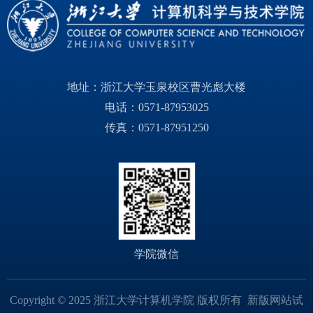
地址：浙江大学玉泉校区曹光彪大楼
电话：0571-87953025
传真：0571-87951250
学院微信
Copyright © 2025 浙江大学计算机学院 版权所有 新版网站试