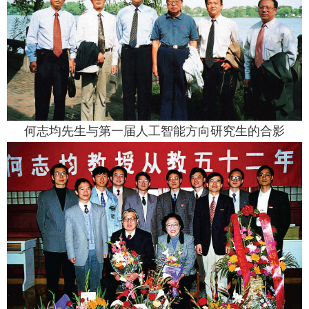
何志均先生与第一届人工智能方向研究生的合影