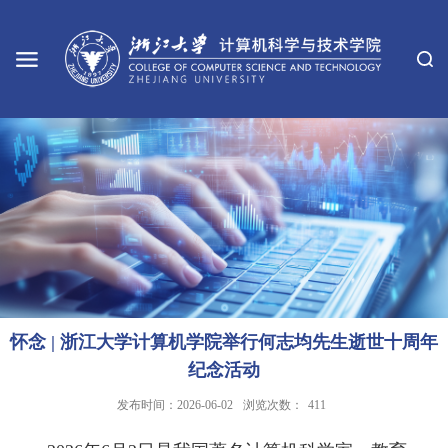
怀念 | 浙江大学计算机学院举行何志均先生逝世十周年
纪念活动
发布时间：2026-06-02
浏览次数：
411